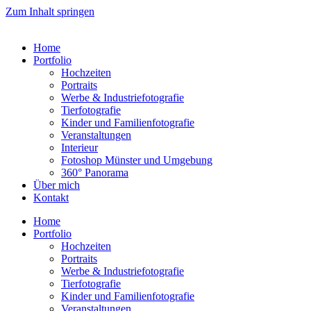
Zum Inhalt springen
Home
Portfolio
Hochzeiten
Portraits
Werbe & Industriefotografie
Tierfotografie
Kinder und Familienfotografie
Veranstaltungen
Interieur
Fotoshop Münster und Umgebung
360° Panorama
Über mich
Kontakt
Home
Portfolio
Hochzeiten
Portraits
Werbe & Industriefotografie
Tierfotografie
Kinder und Familienfotografie
Veranstaltungen