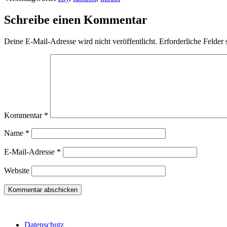
Schreibe einen Kommentar
Deine E-Mail-Adresse wird nicht veröffentlicht.
Erforderliche Felder 
Kommentar
*
Name
*
E-Mail-Adresse
*
Website
Datenschutz