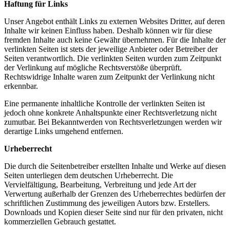
Haftung für Links
Unser Angebot enthält Links zu externen Websites Dritter, auf deren
Inhalte wir keinen Einfluss haben. Deshalb können wir für diese
fremden Inhalte auch keine Gewähr übernehmen. Für die Inhalte der
verlinkten Seiten ist stets der jeweilige Anbieter oder Betreiber der
Seiten verantwortlich. Die verlinkten Seiten wurden zum Zeitpunkt
der Verlinkung auf mögliche Rechtsverstöße überprüft.
Rechtswidrige Inhalte waren zum Zeitpunkt der Verlinkung nicht
erkennbar.
Eine permanente inhaltliche Kontrolle der verlinkten Seiten ist
jedoch ohne konkrete Anhaltspunkte einer Rechtsverletzung nicht
zumutbar. Bei Bekanntwerden von Rechtsverletzungen werden wir
derartige Links umgehend entfernen.
Urheberrecht
Die durch die Seitenbetreiber erstellten Inhalte und Werke auf diesen
Seiten unterliegen dem deutschen Urheberrecht. Die
Vervielfältigung, Bearbeitung, Verbreitung und jede Art der
Verwertung außerhalb der Grenzen des Urheberrechtes bedürfen der
schriftlichen Zustimmung des jeweiligen Autors bzw. Erstellers.
Downloads und Kopien dieser Seite sind nur für den privaten, nicht
kommerziellen Gebrauch gestattet.