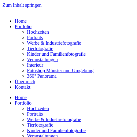
Zum Inhalt springen
Home
Portfolio
Hochzeiten
Portraits
Werbe & Industriefotografie
Tierfotografie
Kinder und Familienfotografie
Veranstaltungen
Interieur
Fotoshop Münster und Umgebung
360° Panorama
Über mich
Kontakt
Home
Portfolio
Hochzeiten
Portraits
Werbe & Industriefotografie
Tierfotografie
Kinder und Familienfotografie
Veranstaltungen