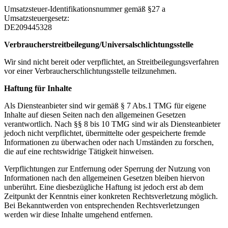
Umsatzsteuer-Identifikationsnummer gemäß §27 a
Umsatzsteuergesetz:
DE209445328
Verbraucherstreitbeilegung/Universalschlichtungsstelle
Wir sind nicht bereit oder verpflichtet, an Streitbeilegungsverfahren
vor einer Verbraucherschlichtungsstelle teilzunehmen.
Haftung für Inhalte
Als Diensteanbieter sind wir gemäß § 7 Abs.1 TMG für eigene
Inhalte auf diesen Seiten nach den allgemeinen Gesetzen
verantwortlich. Nach §§ 8 bis 10 TMG sind wir als Diensteanbieter
jedoch nicht verpflichtet, übermittelte oder gespeicherte fremde
Informationen zu überwachen oder nach Umständen zu forschen,
die auf eine rechtswidrige Tätigkeit hinweisen.
Verpflichtungen zur Entfernung oder Sperrung der Nutzung von
Informationen nach den allgemeinen Gesetzen bleiben hiervon
unberührt. Eine diesbezügliche Haftung ist jedoch erst ab dem
Zeitpunkt der Kenntnis einer konkreten Rechtsverletzung möglich.
Bei Bekanntwerden von entsprechenden Rechtsverletzungen
werden wir diese Inhalte umgehend entfernen.